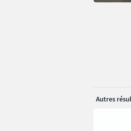
Autres résul