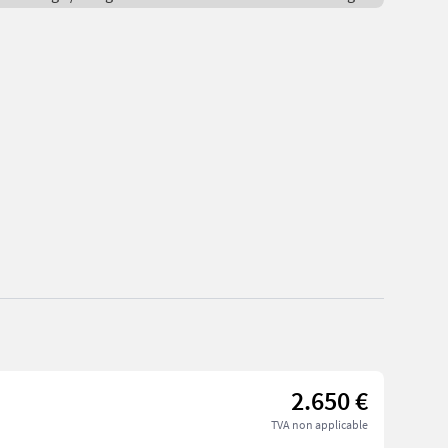
2.650 €
TVA non applicable