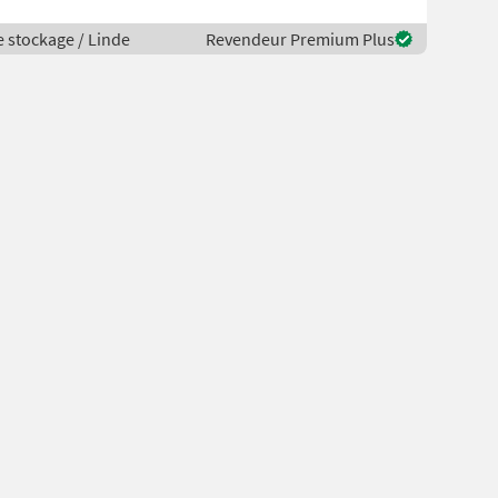
e stockage / Linde
Revendeur Premium Plus