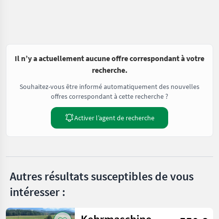
Il n’y a actuellement aucune offre correspondant à votre
recherche.
Souhaitez-vous être informé automatiquement des nouvelles
offres correspondant à cette recherche ?
Activer l’agent de recherche
Autres résultats susceptibles de vous
intéresser :