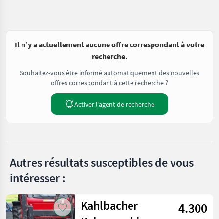
Il n’y a actuellement aucune offre correspondant à votre
recherche.
Souhaitez-vous être informé automatiquement des nouvelles
offres correspondant à cette recherche ?
Activer l’agent de recherche
Autres résultats susceptibles de vous
intéresser :
Kahlbacher
4.300