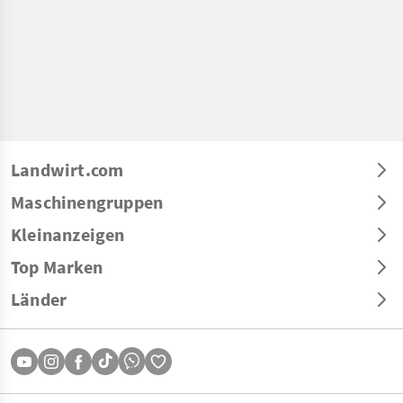
Landwirt.com
Maschinengruppen
Kleinanzeigen
Top Marken
Länder