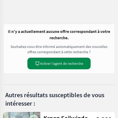
Il n’y a actuellement aucune offre correspondant à votre
recherche.
Souhaitez-vous être informé automatiquement des nouvelles
offres correspondant à cette recherche ?
Activer l’agent de recherche
Autres résultats susceptibles de vous
intéresser :