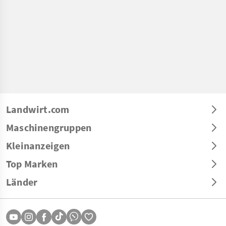
Landwirt.com
Maschinengruppen
Kleinanzeigen
Top Marken
Länder