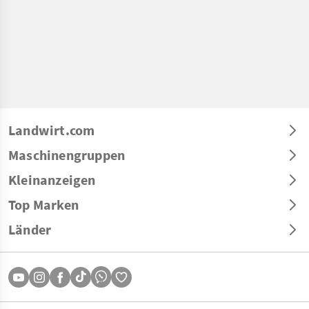
Landwirt.com
Maschinengruppen
Kleinanzeigen
Top Marken
Länder