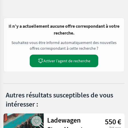
Il n’y a actuellement aucune offre correspondant à votre
recherche.
Souhaitez-vous être informé automatiquement des nouvelles
offres correspondant à cette recherche ?
Activer l’agent de recherche
Autres résultats susceptibles de vous
intéresser :
Ladewagen
550 €
TVA non