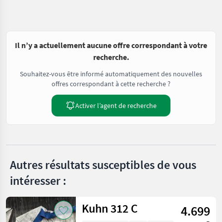
Il n’y a actuellement aucune offre correspondant à votre
recherche.
Souhaitez-vous être informé automatiquement des nouvelles
offres correspondant à cette recherche ?
Activer l’agent de recherche
Autres résultats susceptibles de vous
intéresser :
Kuhn 312 C
4.699