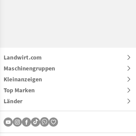
Landwirt.com
Maschinengruppen
Kleinanzeigen
Top Marken
Länder