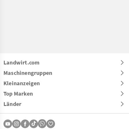
Landwirt.com
Maschinengruppen
Kleinanzeigen
Top Marken
Länder