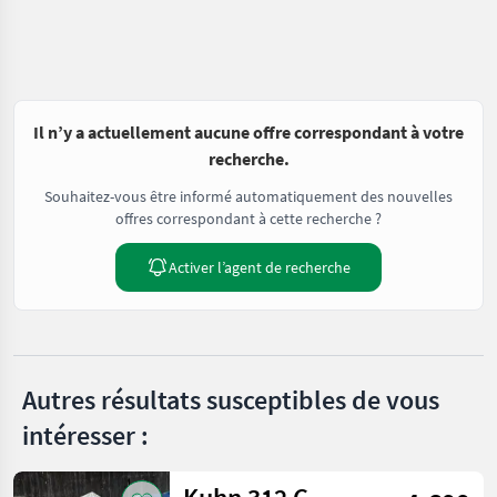
Il n’y a actuellement aucune offre correspondant à votre
recherche.
Souhaitez-vous être informé automatiquement des nouvelles
offres correspondant à cette recherche ?
Activer l’agent de recherche
Autres résultats susceptibles de vous
intéresser :