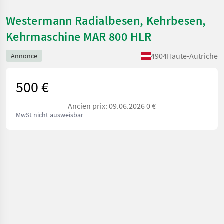
Westermann Radialbesen, Kehrbesen,
Kehrmaschine MAR 800 HLR
4904
Haute-Autriche
Annonce
500 €
Ancien prix: 09.06.2026 0 €
MwSt nicht ausweisbar