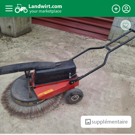
supplémentaire