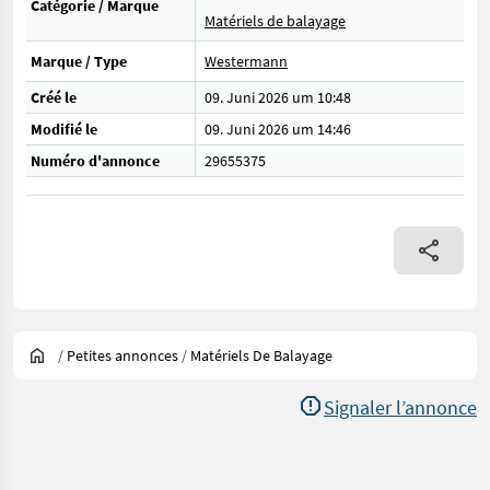
Catégorie / Marque
Matériels de balayage
Marque / Type
Westermann
Créé le
09. Juni 2026 um 10:48
Modifié le
09. Juni 2026 um 14:46
Numéro d'annonce
29655375
/
Petites annonces
/
Matériels De Balayage
Signaler l’annonce