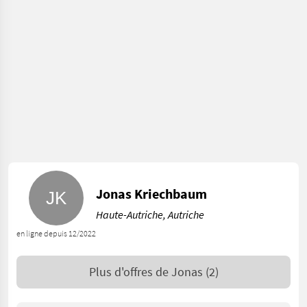
Jonas Kriechbaum
Haute-Autriche, Autriche
en ligne depuis 12/2022
Plus d'offres de
Jonas
(2)