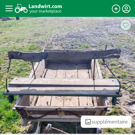
supplémentaire