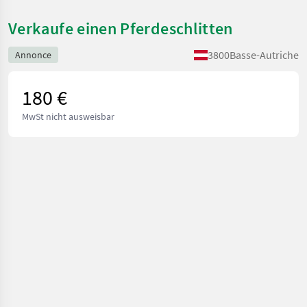
Verkaufe einen Pferdeschlitten
3800
Basse-Autriche
Annonce
180 €
MwSt nicht ausweisbar