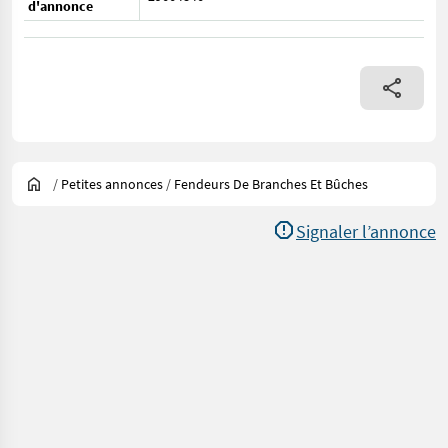
d'annonce
/
Petites annonces
/
Fendeurs De Branches Et Bûches
Signaler l’annonce