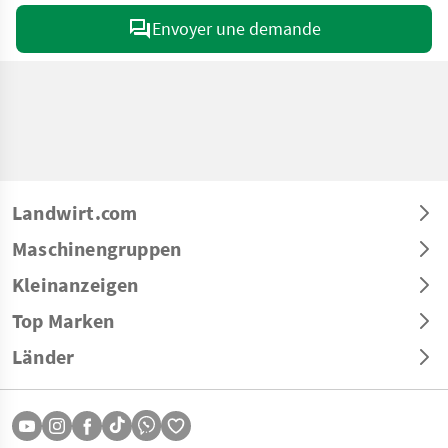
Envoyer une demande
Landwirt.com
Maschinengruppen
Kleinanzeigen
Top Marken
Länder