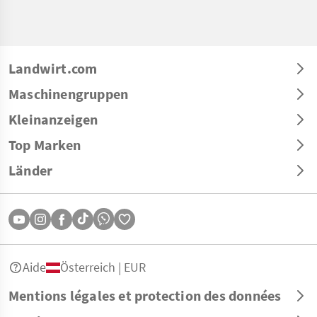
Landwirt.com
Maschinengruppen
Kleinanzeigen
Top Marken
Länder
Aide
Österreich | EUR
Mentions légales et protection des données