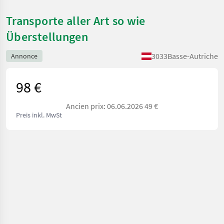
Transporte aller Art so wie
Überstellungen
3033
Basse-Autriche
Annonce
98 €
Ancien prix: 06.06.2026 49 €
Preis inkl. MwSt