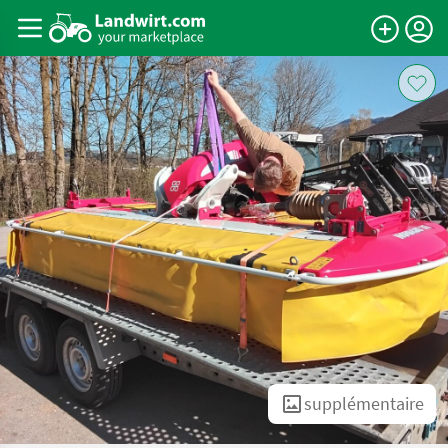
supplémentaire