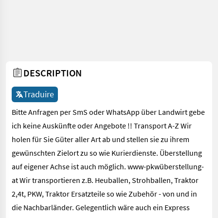
DESCRIPTION
Traduire
Bitte Anfragen per SmS oder WhatsApp über Landwirt gebe
ich keine Auskünfte oder Angebote !! Transport A-Z Wir
holen für Sie Güter aller Art ab und stellen sie zu ihrem
gewünschten Zielort zu so wie Kurierdienste. Überstellung
auf eigener Achse ist auch möglich. www-pkwüberstellung-
at Wir transportieren z.B. Heuballen, Strohballen, Traktor
2,4t, PKW, Traktor Ersatzteile so wie Zubehör - von und in
die Nachbarländer. Gelegentlich wäre auch ein Express