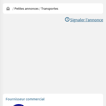
/
Petites annonces
/
Transportes
Signaler l’annonce
Fournisseur commercial