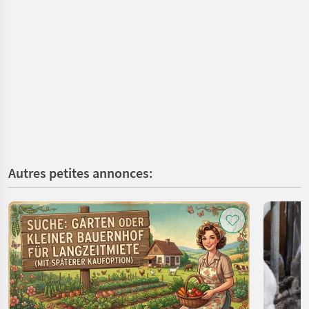
Autres petites annonces: