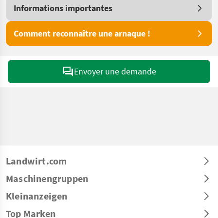
Informations importantes
Comment reconnaître une arnaque !
Envoyer une demande
Landwirt.com
Maschinengruppen
Kleinanzeigen
Top Marken