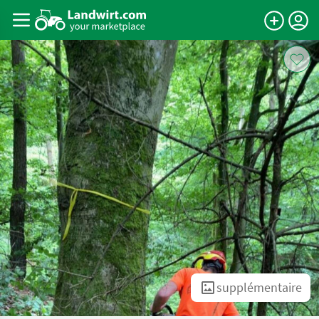
supplémentaire