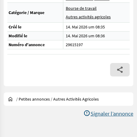
Bourse de travail
Catégorie / Marque
Autres activités agricoles
Créé le
14. Mai 2026 um 08:35
Modifié le
14. Mai 2026 um 08:36
Numéro d'annonce
29615197
/
Petites annonces
/
Autres Activités Agricoles
Signaler l’annonce