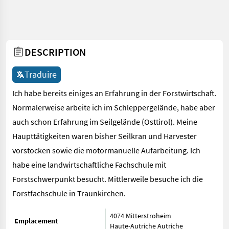
DESCRIPTION
Traduire
Ich habe bereits einiges an Erfahrung in der Forstwirtschaft.
Normalerweise arbeite ich im Schleppergelände, habe aber
auch schon Erfahrung im Seilgelände (Osttirol). Meine
Haupttätigkeiten waren bisher Seilkran und Harvester
vorstocken sowie die motormanuelle Aufarbeitung. Ich
habe eine landwirtschaftliche Fachschule mit
Forstschwerpunkt besucht. Mittlerweile besuche ich die
Forstfachschule in Traunkirchen.
4074 Mitterstroheim
Emplacement
Haute-Autriche
Autriche