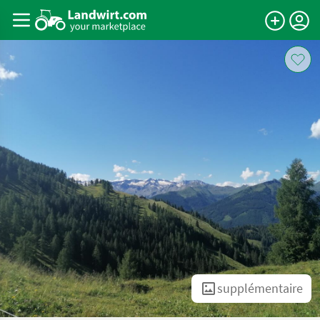
supplémentaire