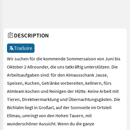
DESCRIPTION
Traduire
Wir suchen für die kommende Sommersaison von Juni bis
Oktober 2 Allrounder, die uns tatkräftig unterstützen. Die
Arbeitsaufgaben sind: für den Almausschank Jause,
Speisen, Kuchen, Getränke vorbereiten, kellnern, fürs
Almteam kochen und Reinigen der Hütte. Keine Arbeit mit
Tieren, Direktvermarktung und Übernachtungsgästen. Die
Bichlalm liegt in Großarl, auf der Sonnseite im Ortsteil
Ellmau, umringt von den Hohen Tauern, mit
wunderschöner Aussicht. Wenn du die ganze