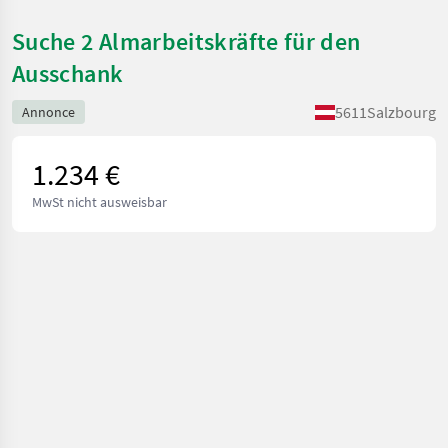
Suche 2 Almarbeitskräfte für den
Ausschank
5611
Salzbourg
Annonce
1.234 €
MwSt nicht ausweisbar