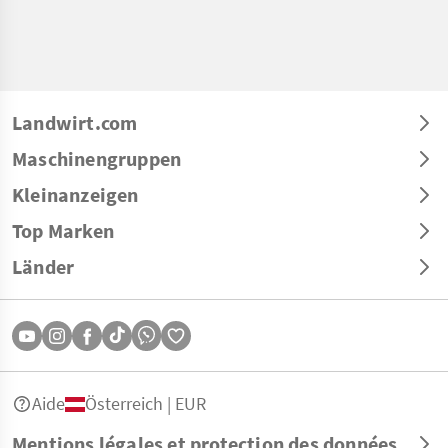
Landwirt.com
Maschinengruppen
Kleinanzeigen
Top Marken
Länder
Aide
Österreich | EUR
Mentions légales et protection des données