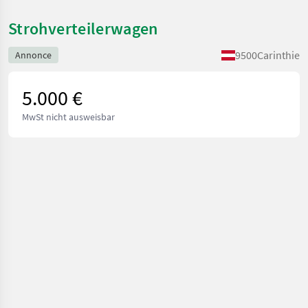
Strohverteilerwagen
9500
Carinthie
Annonce
5.000 €
MwSt nicht ausweisbar