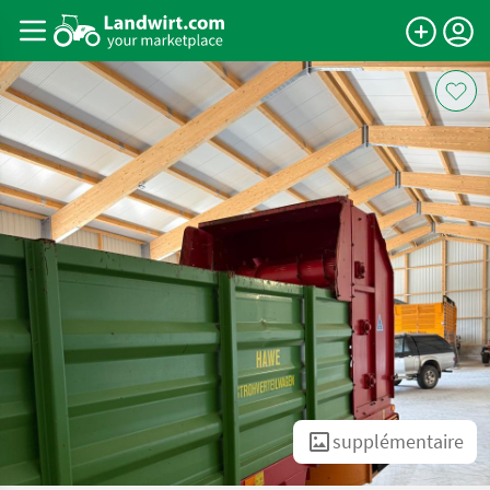
supplémentaire