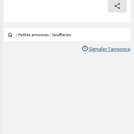
/
Petites annonces
/
Souffleries
Signaler l’annonce