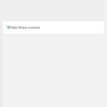
9500 Villach Autriche