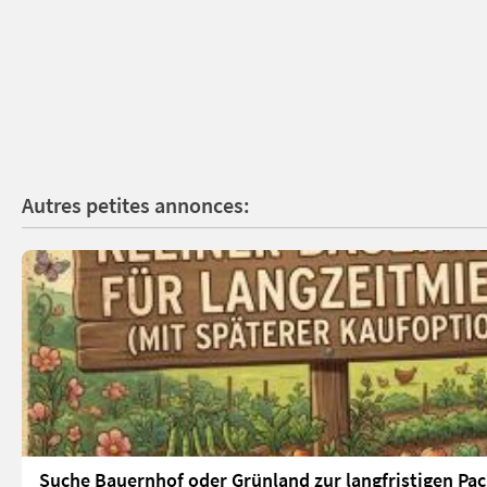
Autres petites annonces:
Suche Bauernhof oder Grünland zur langfristigen Pac