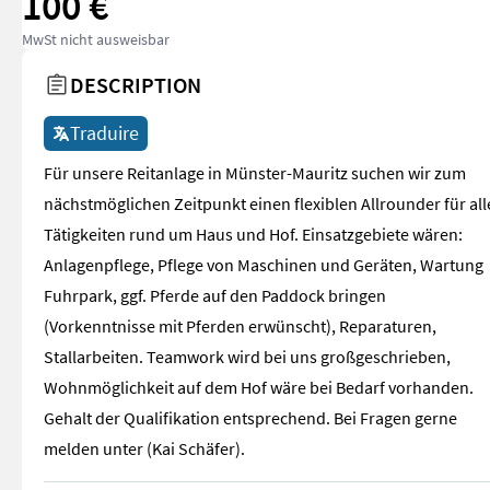
100 €
MwSt nicht ausweisbar
DESCRIPTION
Traduire
Für unsere Reitanlage in Münster-Mauritz suchen wir zum
nächstmöglichen Zeitpunkt einen flexiblen Allrounder für all
Tätigkeiten rund um Haus und Hof. Einsatzgebiete wären:
Anlagenpflege, Pflege von Maschinen und Geräten, Wartung
Fuhrpark, ggf. Pferde auf den Paddock bringen
(Vorkenntnisse mit Pferden erwünscht), Reparaturen,
Stallarbeiten. Teamwork wird bei uns großgeschrieben,
Wohnmöglichkeit auf dem Hof wäre bei Bedarf vorhanden.
Gehalt der Qualifikation entsprechend. Bei Fragen gerne
melden unter (Kai Schäfer).