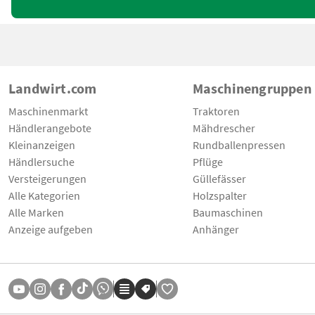
Landwirt.com
Maschinengruppen
Maschinenmarkt
Traktoren
Händlerangebote
Mähdrescher
Kleinanzeigen
Rundballenpressen
Händlersuche
Pflüge
Versteigerungen
Güllefässer
Alle Kategorien
Holzspalter
Alle Marken
Baumaschinen
Anzeige aufgeben
Anhänger