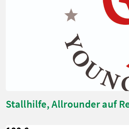
Stallhilfe, Allrounder auf 