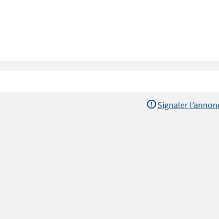
Signaler l’annon