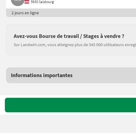
5630 Salzbourg
2 jours en ligne
Avez-vous Bourse de travail / Stages à vendre ?
Sur Landwirt.com, vous atteignez plus de 545 000 utilisateurs enregi
Informations importantes