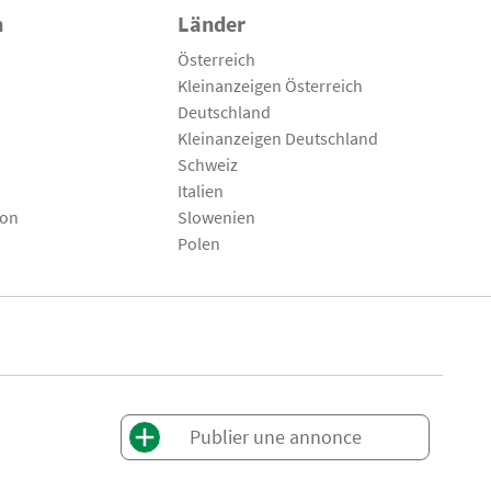
n
Länder
Österreich
Kleinanzeigen Österreich
Deutschland
Kleinanzeigen Deutschland
Schweiz
Italien
son
Slowenien
Polen
Publier une annonce