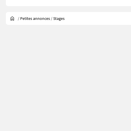
/
Petites annonces
/
Stages