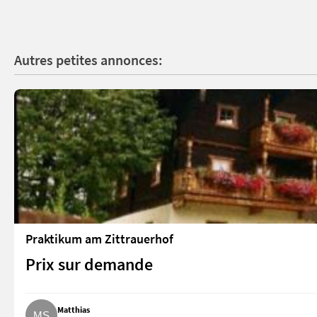
Autres petites annonces:
Praktikum am Zittrauerhof
Prix sur demande
Matthias