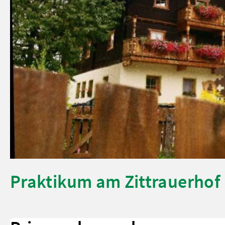
Praktikum am Zittrauerhof