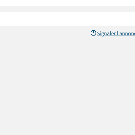
Signaler l’annon