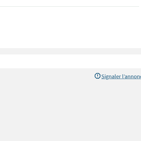
Signaler l’annon