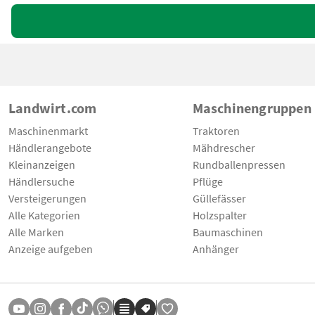
Landwirt.com
Maschinengruppen
Maschinenmarkt
Traktoren
Händlerangebote
Mähdrescher
Kleinanzeigen
Rundballenpressen
Händlersuche
Pflüge
Versteigerungen
Güllefässer
Alle Kategorien
Holzspalter
Alle Marken
Baumaschinen
Anzeige aufgeben
Anhänger