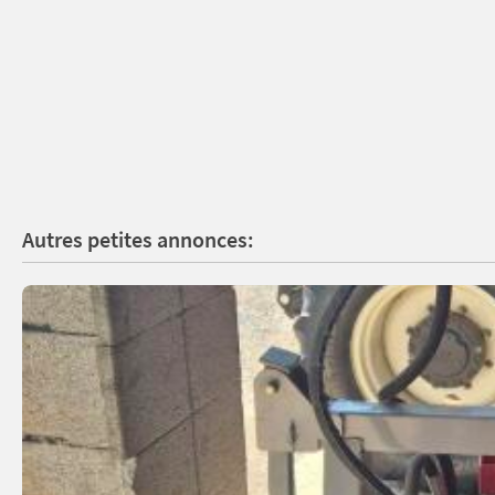
Autres petites annonces: