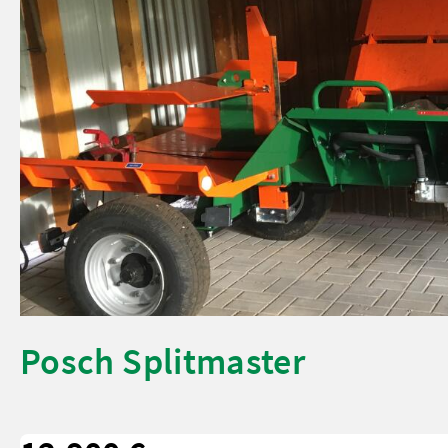
Posch Splitmaster