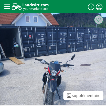
supplémentaire