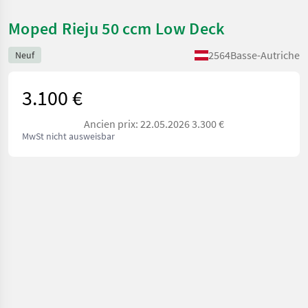
Moped Rieju 50 ccm Low Deck
2564
Basse-Autriche
Neuf
3.100 €
Ancien prix: 22.05.2026 3.300 €
MwSt nicht ausweisbar