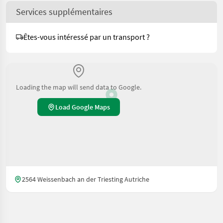
Services supplémentaires
Êtes-vous intéressé par un transport ?
Loading the map will send data to Google.
Load Google Maps
2564 Weissenbach an der Triesting Autriche