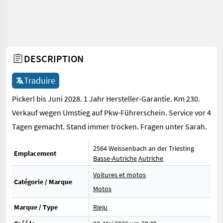
DESCRIPTION
Traduire
Pickerl bis Juni 2028. 1 Jahr Hersteller-Garantie. Km 230.
Verkauf wegen Umstieg auf Pkw-Führerschein. Service vor 4
Tagen gemacht. Stand immer trocken. Fragen unter Sarah.
2564 Weissenbach an der Triesting
Emplacement
Basse-Autriche
Autriche
Voitures et motos
Catégorie / Marque
Motos
Marque / Type
Rieju