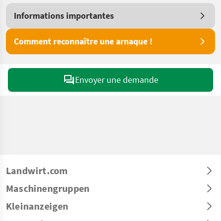
Informations importantes
Comment reconnaître une arnaque !
Envoyer une demande
Landwirt.com
Maschinengruppen
Kleinanzeigen