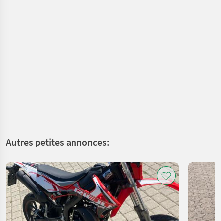
Autres petites annonces: