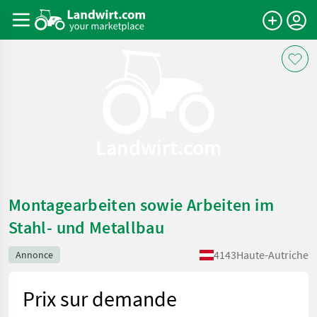
Landwirt.com
Montagearbeiten sowie Arbeiten im
Stahl- und Metallbau
4143
Haute-Autriche
Annonce
Prix sur demande