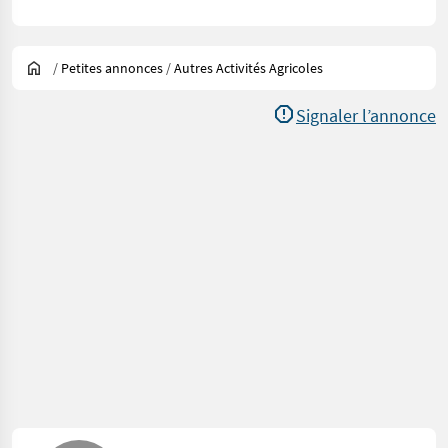
/
Petites annonces
/
Autres Activités Agricoles
Signaler l’annonce