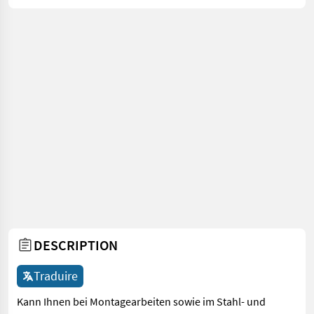
DESCRIPTION
Traduire
Kann Ihnen bei Montagearbeiten sowie im Stahl- und