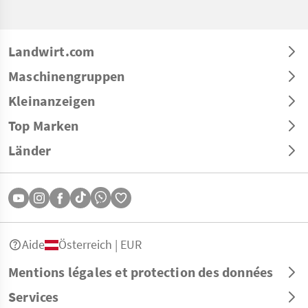
Landwirt.com
Maschinengruppen
Kleinanzeigen
Top Marken
Länder
Aide
Österreich | EUR
Mentions légales et protection des données
Services