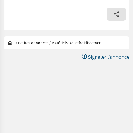
/
Petites annonces
/
Matériels De Refroidissement
Signaler l’annonce