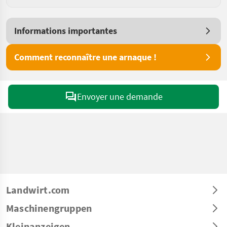
Informations importantes
Comment reconnaître une arnaque !
Envoyer une demande
Landwirt.com
Maschinengruppen
Kleinanzeigen