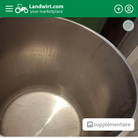
supplémentaire