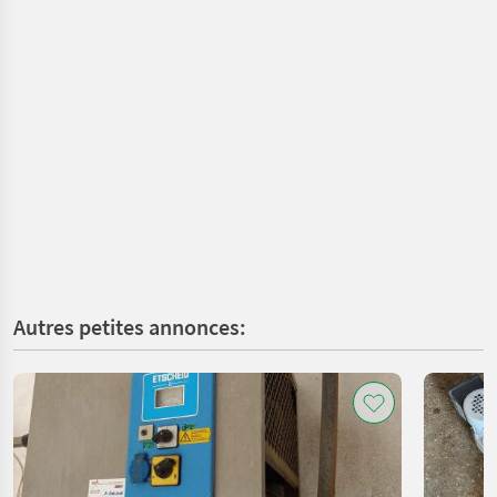
Autres petites annonces: