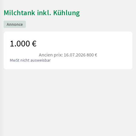
Milchtank inkl. Kühlung
Annonce
1.000 €
Ancien prix: 16.07.2026 800 €
MwSt nicht ausweisbar