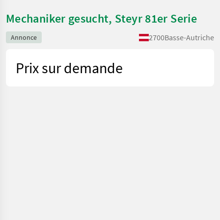
Mechaniker gesucht, Steyr 81er Serie
2700
Basse-Autriche
Annonce
Prix sur demande