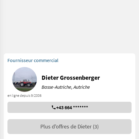
Fournisseur commercial
Dieter Grossenberger
Basse-Autriche, Autriche
en ligne depuis 9/2006
+43 664 *******
Plus d'offres de
Dieter
(3)