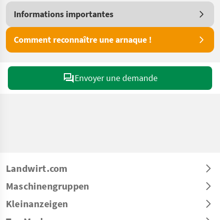
Informations importantes
Comment reconnaître une arnaque !
Envoyer une demande
Landwirt.com
Maschinengruppen
Kleinanzeigen