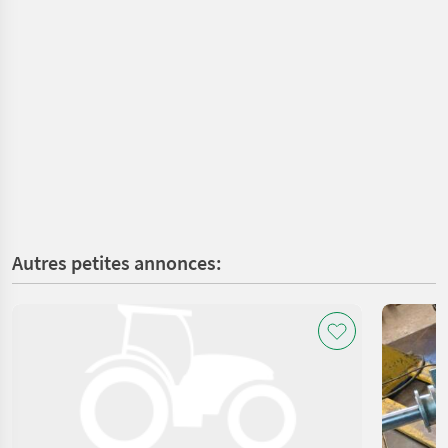
Autres petites annonces: