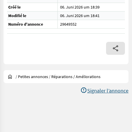
Créé le
06. Juni 2026 um 18:39
Modifié le
06. Juni 2026 um 18:41
Numéro d'annonce
29649552
/
Petites annonces
/
Réparations / Améliorations
Signaler l’annonce