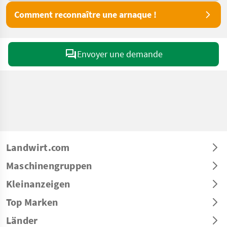
Comment reconnaître une arnaque !
Envoyer une demande
Landwirt.com
Maschinengruppen
Kleinanzeigen
Top Marken
Länder