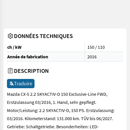
DONNÉES TECHNIQUES
ch / kW
150 / 110
Année de fabrication
2016
DESCRIPTION
Traduire
Mazda CX-5 2.2 SKYACTIV-D 150 Exclusive-Line FWD,
Erstzulassung 03/2016, 1. Hand, sehr gepflegt.
Motor/Leistung: 2.2 SKYACTIV-D, 150 PS. Erstzulassung:
03/2016. Kilometerstand: 131.000 km. TÜV bis 06/2027.
Getriebe: Schaltgetriebe. Besonderheiten: LED-