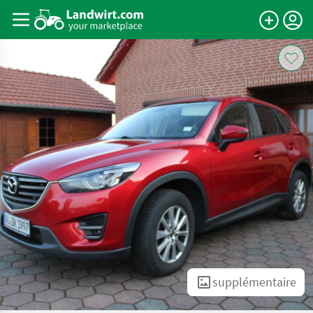
supplémentaire