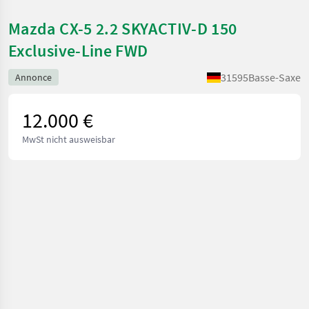
Mazda CX-5 2.2 SKYACTIV-D 150
Exclusive-Line FWD
31595
Basse-Saxe
Annonce
12.000 €
MwSt nicht ausweisbar