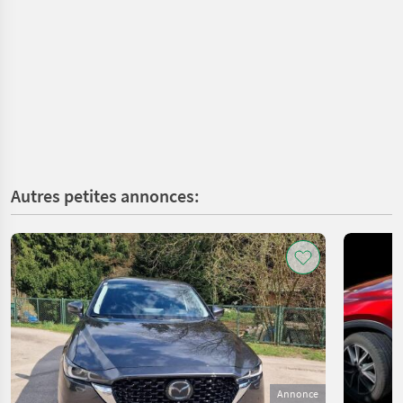
Autres petites annonces:
Annonce