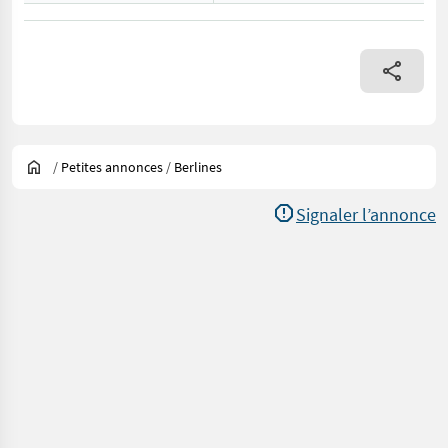
/
Petites annonces
/
Berlines
Signaler l’annonce