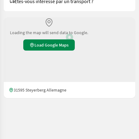
Êtes-vous intéressé par un transport ?
Loading the map will send data to Google.
Load Google Maps
31595 Steyerberg Allemagne