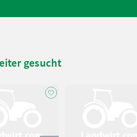
eiter gesucht