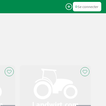
Se connecter