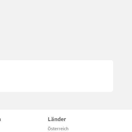
n
Länder
Österreich