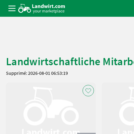
Landwirtschaftliche Mitarb
Supprimé: 2026-08-01 06:53:19