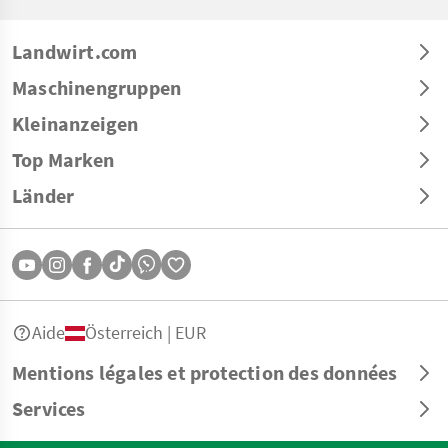
Landwirt.com
Maschinengruppen
Kleinanzeigen
Top Marken
Länder
Aide
Österreich | EUR
Mentions légales et protection des données
Services