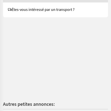
Êtes-vous intéressé par un transport ?
Autres petites annonces: