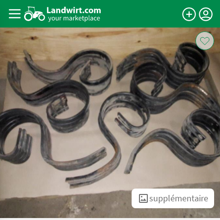
supplémentaire