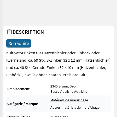
DESCRIPTION
Traduire
Kultivatorzinken für Hatzenbichler oder Einböck oder
Kverneland, ca. 59 Stk. S-Zinken 32 x 12 mm (Hatzenbichler)
und ca. 40 Stk. Gerade-Zinken 32 x 10 mm (Hatzenbichler,
Einböck), jeweils ohne Scharen. Preis pro Stk..
2345 Brunn/Geb.
Emplacement
Basse-Autriche
Autriche
Matériels de maraîchage
Catégorie / Marque
Autres matériels de maraîchage