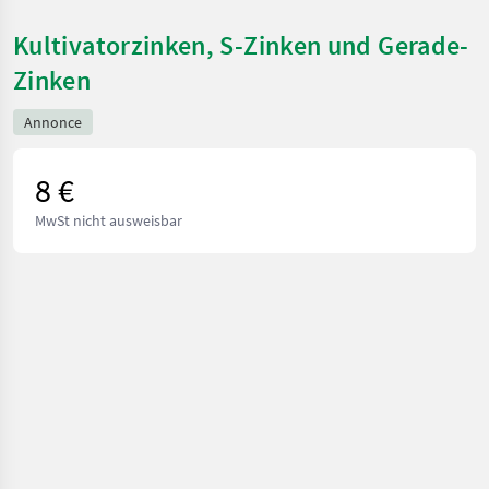
Kultivatorzinken, S-Zinken und Gerade-
Zinken
Annonce
8 €
MwSt nicht ausweisbar