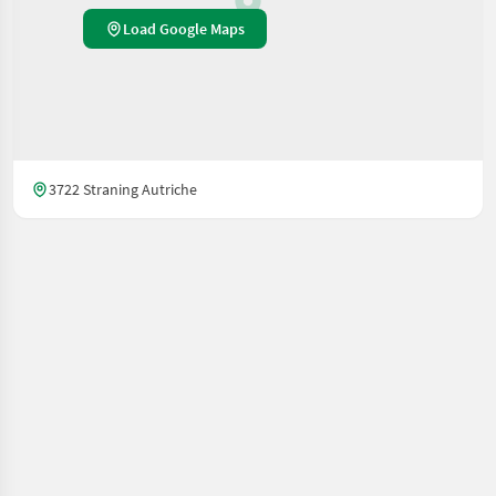
Load Google Maps
3722 Straning Autriche