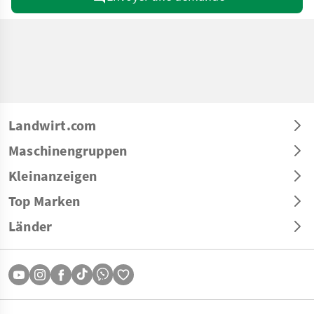
Landwirt.com
Maschinengruppen
Kleinanzeigen
Top Marken
Länder