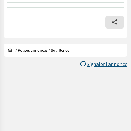
/
Petites annonces
/
Souffleries
Signaler l’annonce