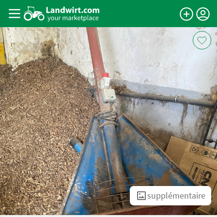
supplémentaire