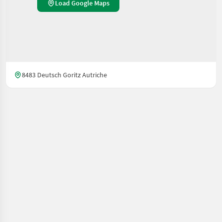
Load Google Maps
8483 Deutsch Goritz Autriche