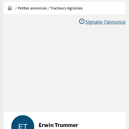
/
Petites annonces
/
Tracteurs Agricoles
Signaler l’annonce
Erwin Trummer