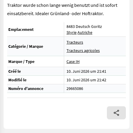
Traktor wurde schon lange wenig benutzt und ist sofort
einsatzbereit. Idealer Grünland- oder Hoftraktor.
8483 Deutsch Goritz
Emplacement
Styrie
Autriche
Tracteurs
Catégorie / Marque
Tracteurs agricoles
Marque / Type
Case IH
Créé le
10. Juni 2026 um 21:41
Modifié le
10. Juni 2026 um 21:42
Numéro d'annonce
29665086