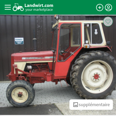
supplémentaire