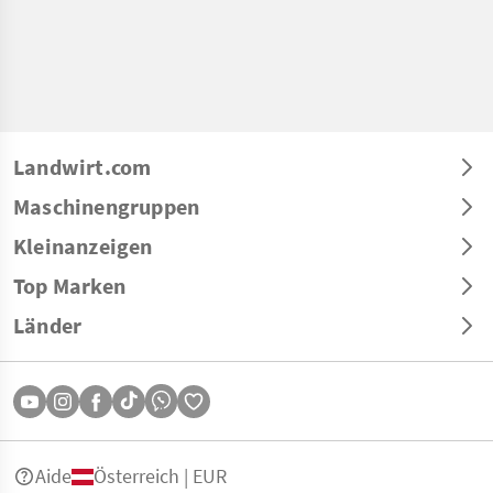
Landwirt.com
Maschinengruppen
Kleinanzeigen
Top Marken
Länder
Aide
Österreich | EUR