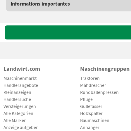
Informations importantes
Landwirt.com
Maschinengruppen
Maschinenmarkt
Traktoren
Händlerangebote
Mähdrescher
Kleinanzeigen
Rundballenpressen
Händlersuche
Pflüge
Versteigerungen
Güllefässer
Alle Kategorien
Holzspalter
Alle Marken
Baumaschinen
Anzeige aufgeben
Anhänger