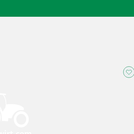
wirt.com