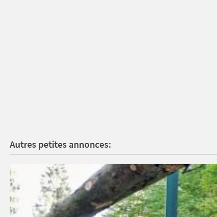
Autres petites annonces: