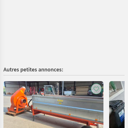
Autres petites annonces: