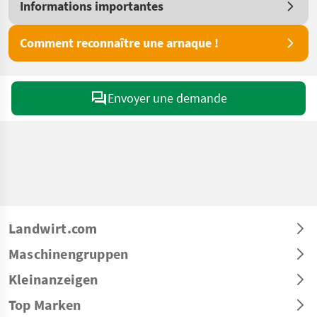
Informations importantes
Comment reconnaître une arnaque !
Envoyer une demande
Landwirt.com
Maschinengruppen
Kleinanzeigen
Top Marken