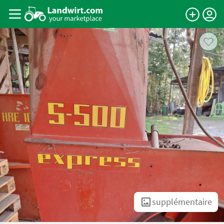
supplémentaire