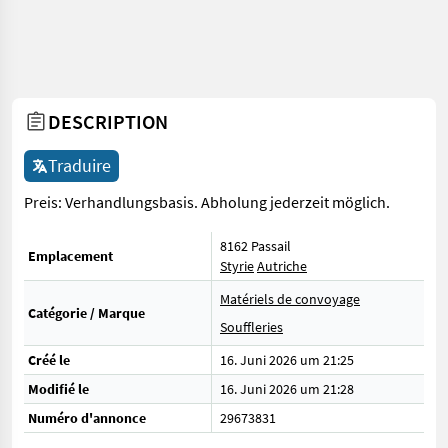
DESCRIPTION
Traduire
Preis: Verhandlungsbasis. Abholung jederzeit möglich.
8162 Passail
Emplacement
Styrie
Autriche
Matériels de convoyage
Catégorie / Marque
Souffleries
Créé le
16. Juni 2026 um 21:25
Modifié le
16. Juni 2026 um 21:28
Numéro d'annonce
29673831