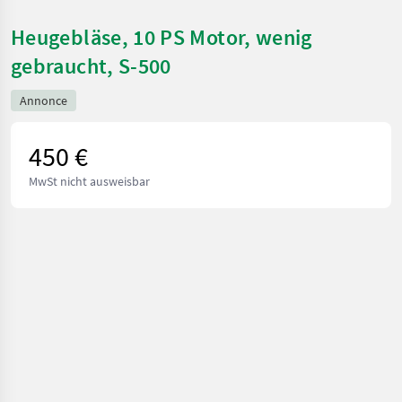
Heugebläse, 10 PS Motor, wenig
gebraucht, S-500
Annonce
450 €
MwSt nicht ausweisbar