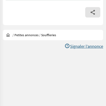
/
Petites annonces
/
Souffleries
Signaler l’annonce