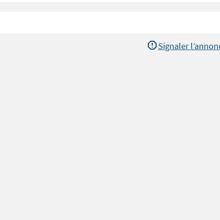
Signaler l’annon