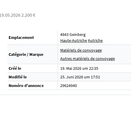
 19.05.2026 2.200 €
4943 Geinberg
Emplacement
Haute-Autriche
Autriche
Matériels de convoyage
Catégorie / Marque
Autres matériels de convoyage
Créé le
19. Mai 2026 um 22:35
Modifié le
25. Juni 2026 um 17:51
Numéro d'annonce
29624940