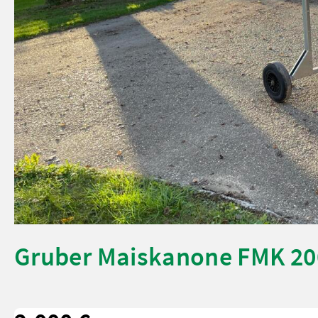
Gruber Maiskanone FMK 20