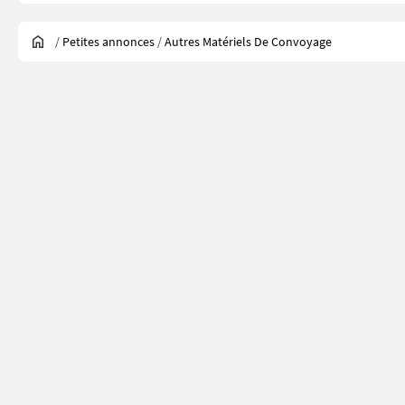
/
Petites annonces
/
Autres Matériels De Convoyage