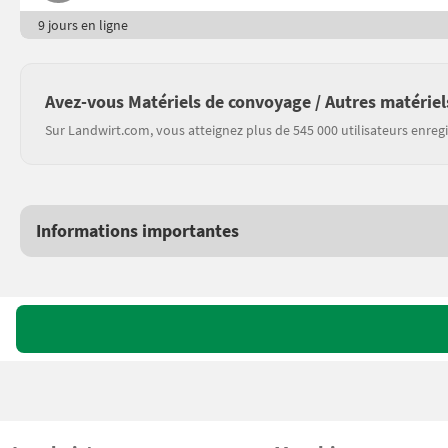
9 jours en ligne
Avez-vous Matériels de convoyage / Autres matériel
Sur Landwirt.com, vous atteignez plus de 545 000 utilisateurs enregi
Informations importantes