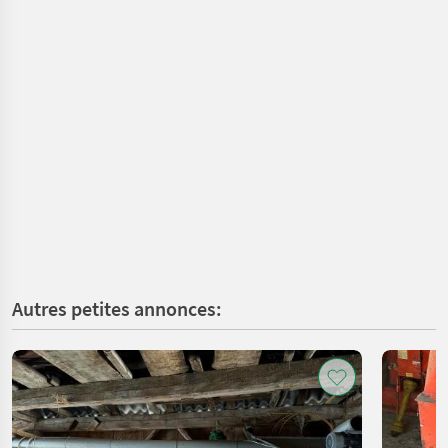
Autres petites annonces: