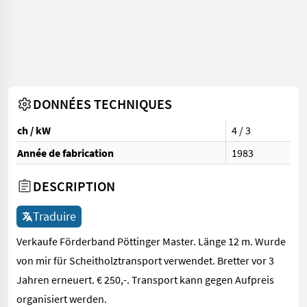
DONNÉES TECHNIQUES
ch / kW
4 / 3
Année de fabrication
1983
DESCRIPTION
Traduire
Verkaufe Förderband Pöttinger Master. Länge 12 m. Wurde
von mir für Scheitholztransport verwendet. Bretter vor 3
Jahren erneuert. € 250,-. Transport kann gegen Aufpreis
organisiert werden.