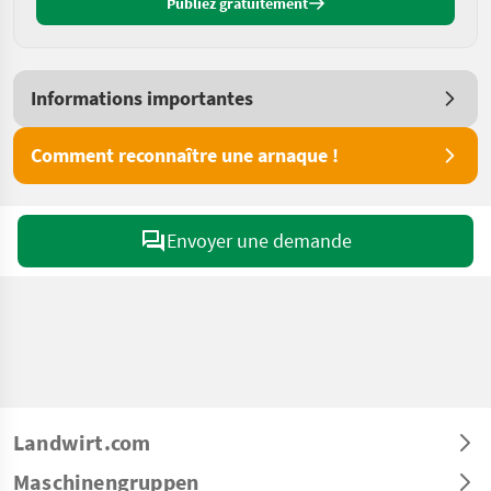
Publiez gratuitement
Informations importantes
Comment reconnaître une arnaque !
Envoyer une demande
Landwirt.com
Maschinengruppen