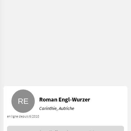
Roman Engl-Wurzer
Carinthie, Autriche
en ligne depuis 6/2010