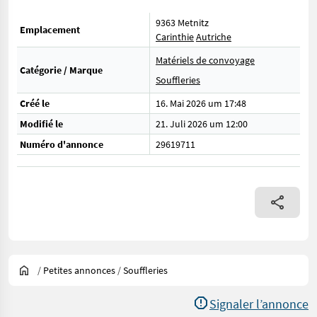
9363 Metnitz
Emplacement
Carinthie
Autriche
Matériels de convoyage
Catégorie / Marque
Souffleries
Créé le
16. Mai 2026 um 17:48
Modifié le
21. Juli 2026 um 12:00
Numéro d'annonce
29619711
/
Petites annonces
/
Souffleries
Signaler l’annonce