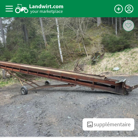
supplémentaire