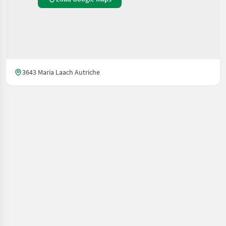
3643 Maria Laach Autriche