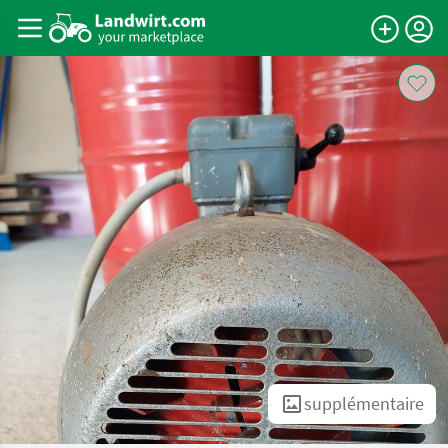
supplémentaire