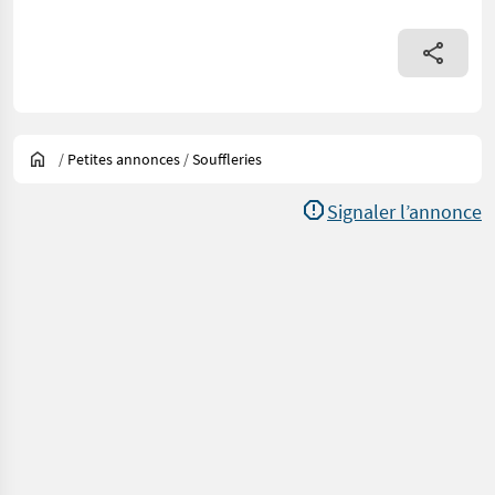
/
Petites annonces
/
Souffleries
Signaler l’annonce