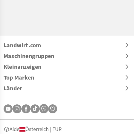
Landwirt.com
Maschinengruppen
Kleinanzeigen
Top Marken
Länder
Aide
Österreich | EUR