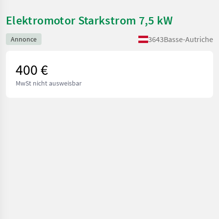
Elektromotor Starkstrom 7,5 kW
3643
Basse-Autriche
Annonce
400 €
MwSt nicht ausweisbar