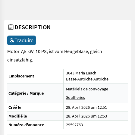
DESCRIPTION
Traduire
Motor 7,5 kW, 10 PS, ist vom Heugebläse, gleich
einsatzfähig.
3643 Maria Laach
Emplacement
Basse-Autriche
Autriche
Matériels de convoyage
Catégorie / Marque
Souffleries
Créé le
28. April 2026 um 12:51
Modifié le
28. April 2026 um 12:53
Numéro d'annonce
29592763