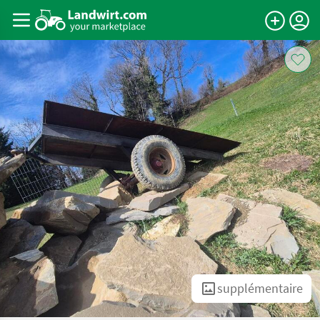
supplémentaire