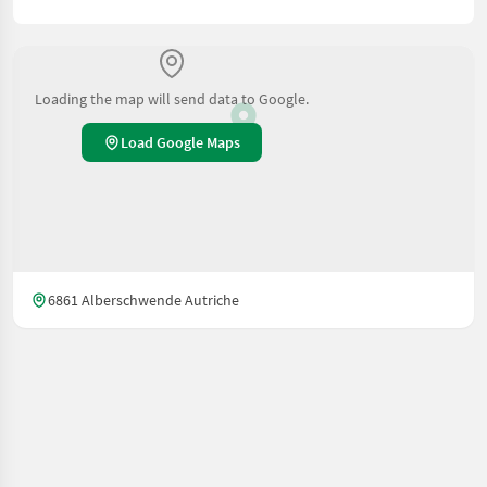
Loading the map will send data to Google.
Load Google Maps
6861 Alberschwende Autriche