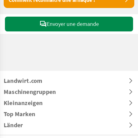
Envoyer une demande
Landwirt.com
Maschinengruppen
Kleinanzeigen
Top Marken
Länder