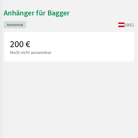
Anhänger für Bagger
6861
Annonce
200 €
MwSt nicht ausweisbar