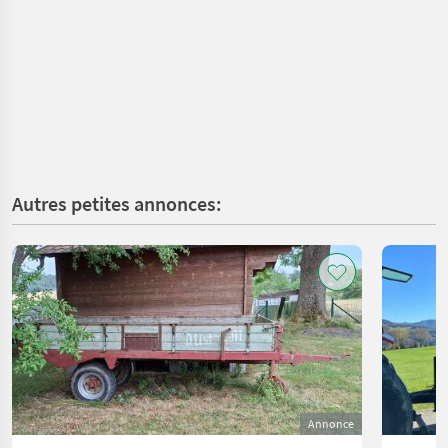
Autres petites annonces:
Annonce