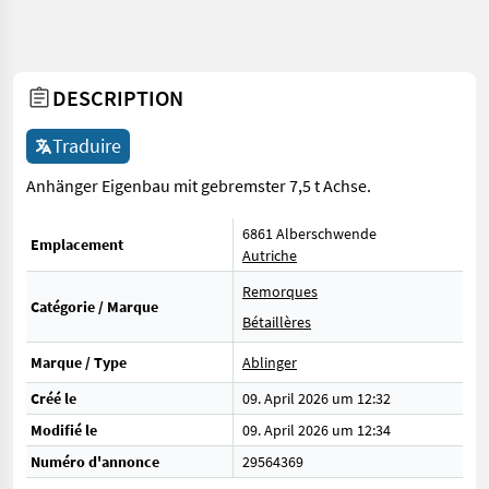
DESCRIPTION
Traduire
Anhänger Eigenbau mit gebremster 7,5 t Achse.
6861 Alberschwende
Emplacement
Autriche
Remorques
Catégorie / Marque
Bétaillères
Marque / Type
Ablinger
Créé le
09. April 2026 um 12:32
Modifié le
09. April 2026 um 12:34
Numéro d'annonce
29564369