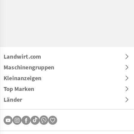
Landwirt.com
Maschinengruppen
Kleinanzeigen
Top Marken
Länder