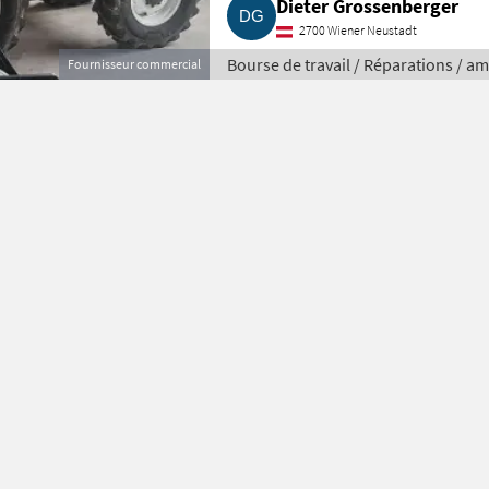
Dieter Grossenberger
2700 Wiener Neustadt
Bourse de travail / Réparations / am
Fournisseur commercial