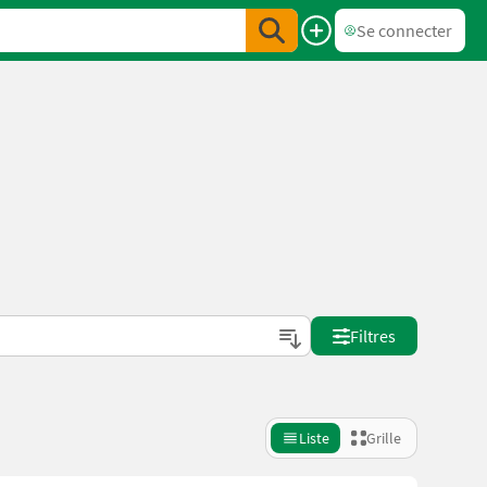
Se connecter
Filtres
Liste
Grille