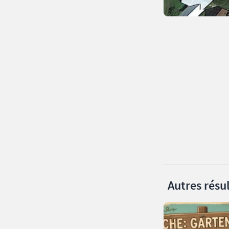
Autres résul