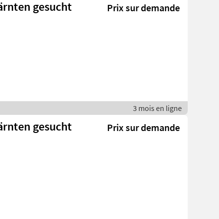
ärnten gesucht
Prix sur demande
3 mois en ligne
ärnten gesucht
Prix sur demande