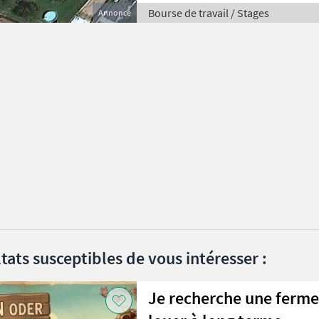
Bourse de travail / Stages
Annonce
tats susceptibles de vous intéresser :
Je recherche une ferme 