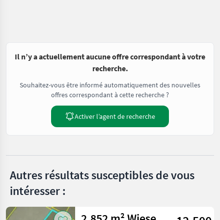
Il n’y a actuellement aucune offre correspondant à votre
recherche.
Souhaitez-vous être informé automatiquement des nouvelles
offres correspondant à cette recherche ?
Activer l’agent de recherche
Autres résultats susceptibles de vous
intéresser :
2.852 m² Wiese