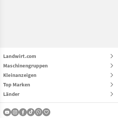
Landwirt.com
Maschinengruppen
Kleinanzeigen
Top Marken
Länder