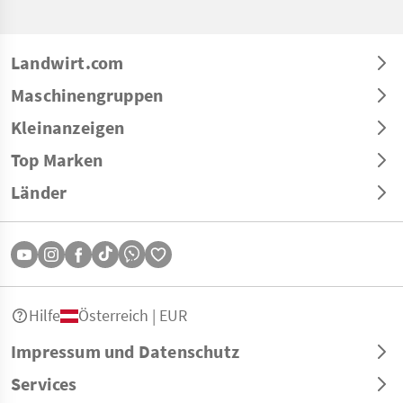
Landwirt.com
Maschinengruppen
Kleinanzeigen
Top Marken
Länder
Hilfe
Österreich | EUR
Impressum und Datenschutz
Services