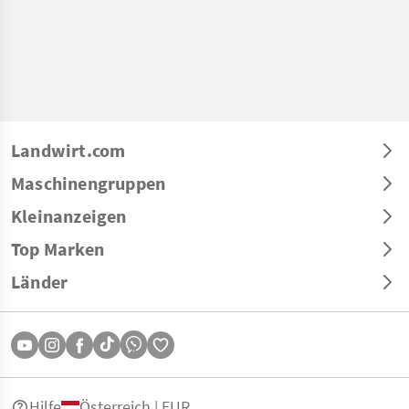
Landwirt.com
Maschinengruppen
Kleinanzeigen
Top Marken
Länder
Hilfe
Österreich | EUR