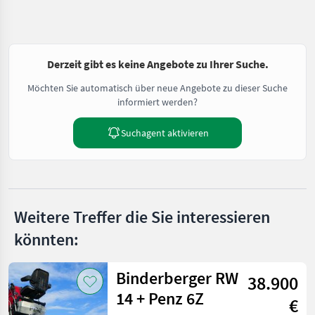
Derzeit gibt es keine Angebote zu Ihrer Suche.
Möchten Sie automatisch über neue Angebote zu dieser Suche
informiert werden?
Suchagent aktivieren
Weitere Treffer die Sie interessieren
könnten:
Binderberger RW
38.900
14 + Penz 6Z
€