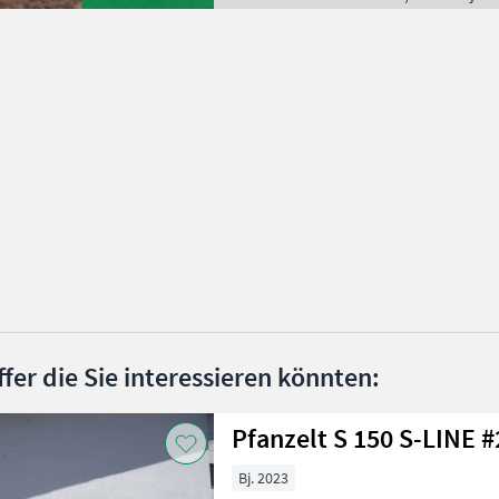
ffer die Sie interessieren könnten:
Pfanzelt
Bj. 2023