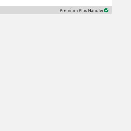
Premium Plus Händler