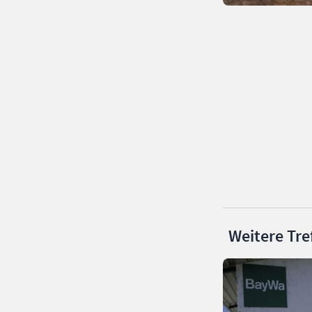
Weitere Tre