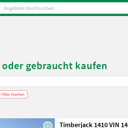
Angebote durchsuchen
 oder gebraucht kaufen
e Filter löschen
Timberjack 1410 VIN