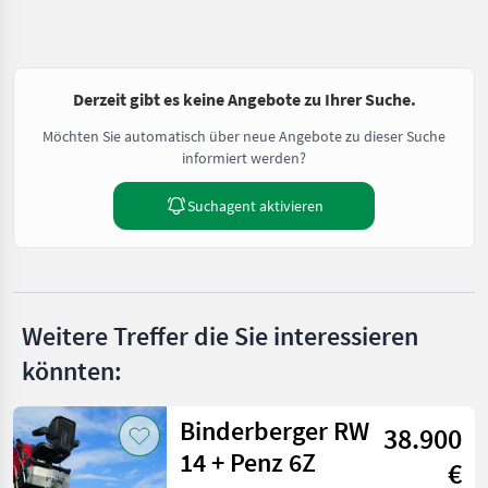
Derzeit gibt es keine Angebote zu Ihrer Suche.
Möchten Sie automatisch über neue Angebote zu dieser Suche
informiert werden?
Suchagent aktivieren
Weitere Treffer die Sie interessieren
könnten:
Binderberger RW
38.900
14 + Penz 6Z
€