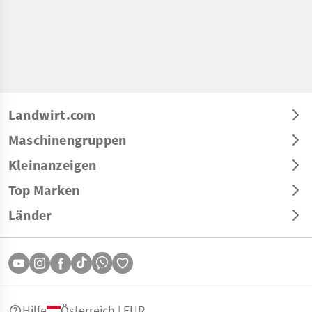
Landwirt.com
Maschinengruppen
Kleinanzeigen
Top Marken
Länder
Hilfe
Österreich | EUR