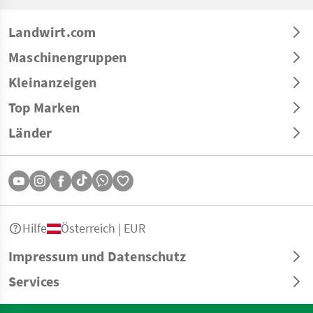
Landwirt.com
Maschinengruppen
Kleinanzeigen
Top Marken
Länder
Hilfe
Österreich | EUR
Impressum und Datenschutz
Services