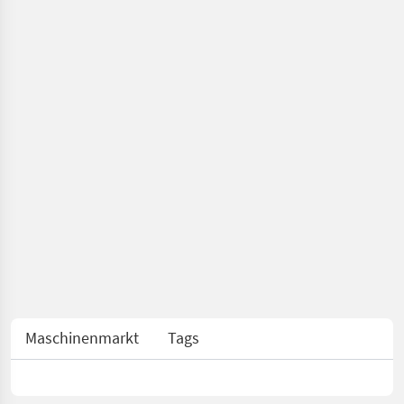
Maschinenmarkt
Tags