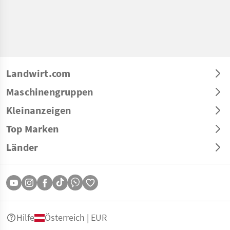
Landwirt.com
Maschinengruppen
Kleinanzeigen
Top Marken
Länder
Hilfe
Österreich | EUR