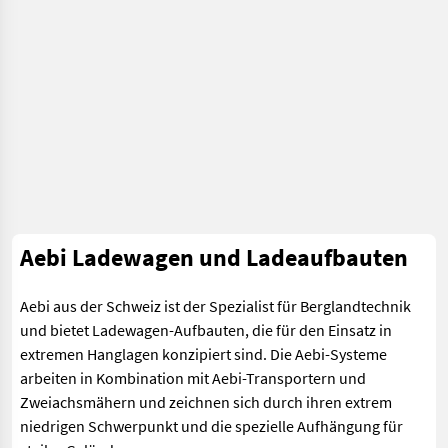
Aebi Ladewagen und Ladeaufbauten
Aebi aus der Schweiz ist der Spezialist für Berglandtechnik
und bietet Ladewagen-Aufbauten, die für den Einsatz in
extremen Hanglagen konzipiert sind. Die Aebi-Systeme
arbeiten in Kombination mit Aebi-Transportern und
Zweiachsmähern und zeichnen sich durch ihren extrem
niedrigen Schwerpunkt und die spezielle Aufhängung für