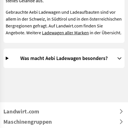
steiles Gelände aus.
Gebrauchte Aebi Ladewagen und Ladeaufbauten sind vor
allem in der Schweiz, in Südtirol und in den österreichischen
Bergregionen gefragt. Auf Landwirt.com finden Sie
Angebote. Weitere
Ladewagen aller Marken
in der Übersicht.
Was macht Aebi Ladewagen besonders?
Landwirt.com
Maschinengruppen