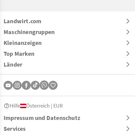
Landwirt.com
Maschinengruppen
Kleinanzeigen
Top Marken
Länder
Hilfe
Österreich | EUR
Impressum und Datenschutz
Services