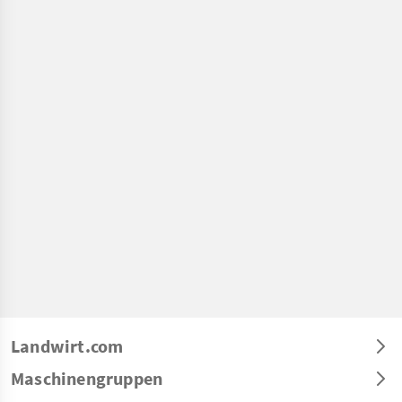
Landwirt.com
Maschinengruppen