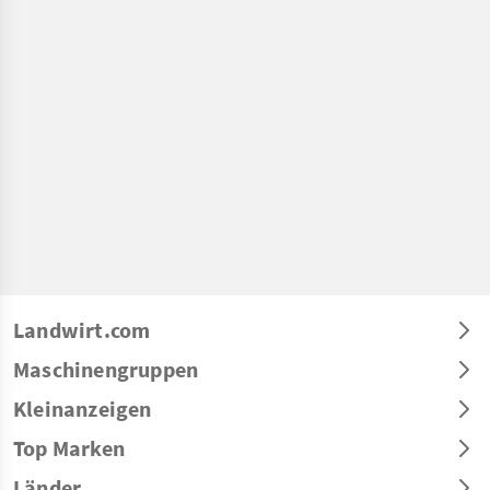
Landwirt.com
Maschinengruppen
Kleinanzeigen
Top Marken
Länder