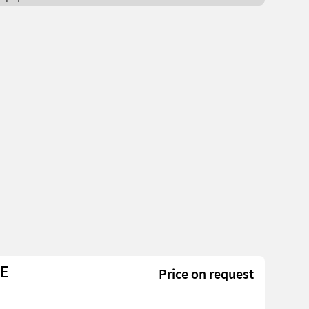
NE
Price on request