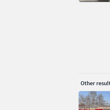
Other resul