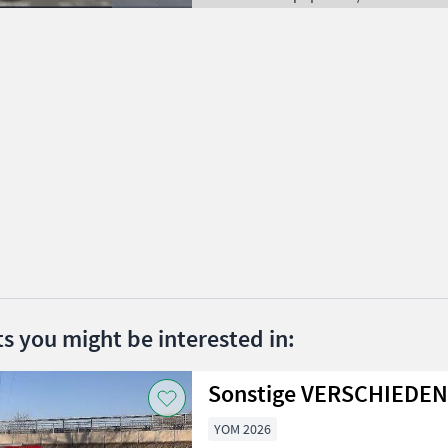
ts you might be interested in:
Sonstige VERSCHIEDE
YOM 2026