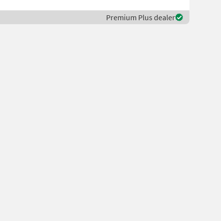
Premium Plus dealer