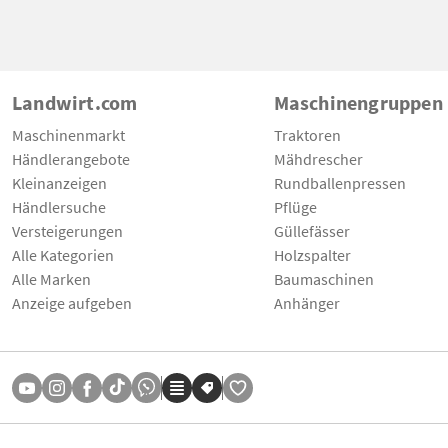
Landwirt.com
Maschinengruppen
Maschinenmarkt
Traktoren
Händlerangebote
Mähdrescher
Kleinanzeigen
Rundballenpressen
Händlersuche
Pflüge
Versteigerungen
Güllefässer
Alle Kategorien
Holzspalter
Alle Marken
Baumaschinen
Anzeige aufgeben
Anhänger