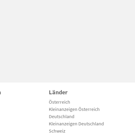
n
Länder
Österreich
Kleinanzeigen Österreich
Deutschland
Kleinanzeigen Deutschland
Schweiz