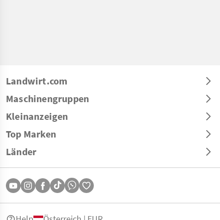
Landwirt.com
Maschinengruppen
Kleinanzeigen
Top Marken
Länder
Help
Österreich | EUR