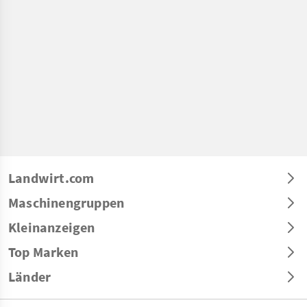
Landwirt.com
Maschinengruppen
Kleinanzeigen
Top Marken
Länder