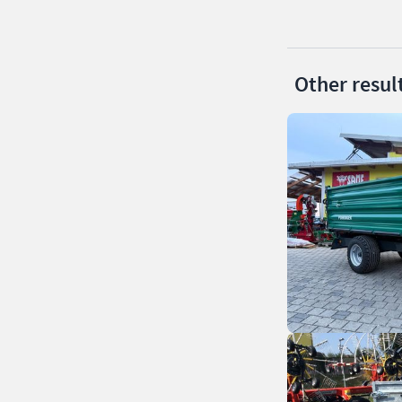
Other resul