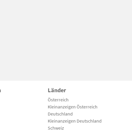
n
Länder
Österreich
Kleinanzeigen Österreich
Deutschland
Kleinanzeigen Deutschland
Schweiz