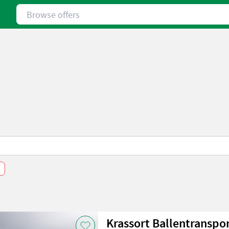
Browse offers
Krassort Ballentranspor