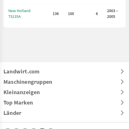
New Holland
2003 –
136
100
6
TS135A
2005
Landwirt.com
Maschinengruppen
Kleinanzeigen
Top Marken
Länder