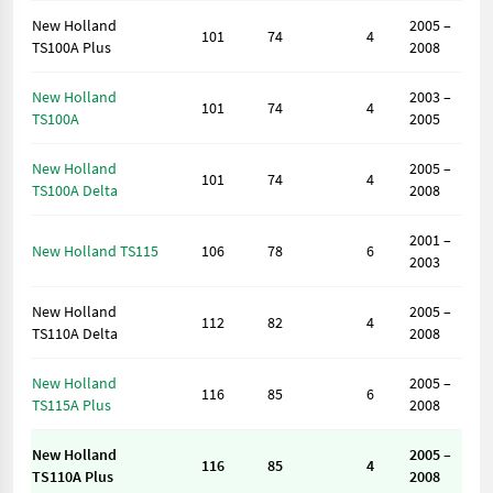
New Holland
2005 –
101
74
4
TS100A Plus
2008
New Holland
2003 –
101
74
4
TS100A
2005
New Holland
2005 –
101
74
4
TS100A Delta
2008
2001 –
New Holland TS115
106
78
6
2003
New Holland
2005 –
112
82
4
TS110A Delta
2008
New Holland
2005 –
116
85
6
TS115A Plus
2008
New Holland
2005 –
116
85
4
TS110A Plus
2008